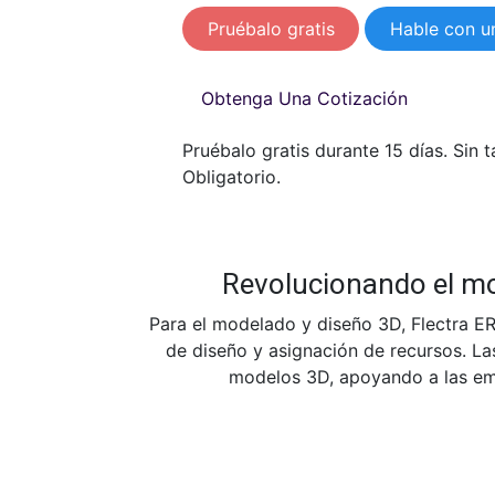
Pruébalo gratis
Hable con u
Obtenga Una Cotización
Pruébalo gratis durante 15 días. Sin t
Obligatorio.
Revolucionando el mod
Para el modelado y diseño 3D, Flectra ER
de diseño y asignación de recursos. Las
modelos 3D, apoyando a las empr