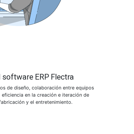
l software ERP Flectra
tos de diseño, colaboración entre equipos
eficiencia en la creación e iteración de
abricación y el entretenimiento.