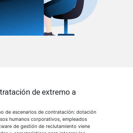
tratación de extremo a
po de escenarios de contratación: dotación
ursos humanos corporativos, empleados
ftware de gestión de reclutamiento viene