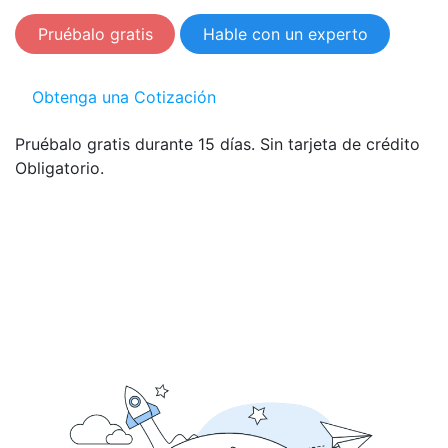
Pruébalo gratis
Hable con un experto
Obtenga una Cotización
Pruébalo gratis durante 15 días. Sin tarjeta de crédito
Obligatorio.