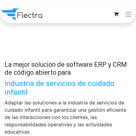
La mejor solución de software ERP y CRM
de código abierto para
Industria de servicios de cuidado
infantil
Adaptar las soluciones a la industria de servicios de
cuidado infantil para garantizar una gestión eficiente
de las interacciones con los clientes, las
responsabilidades operativas y las actividades
educativas.