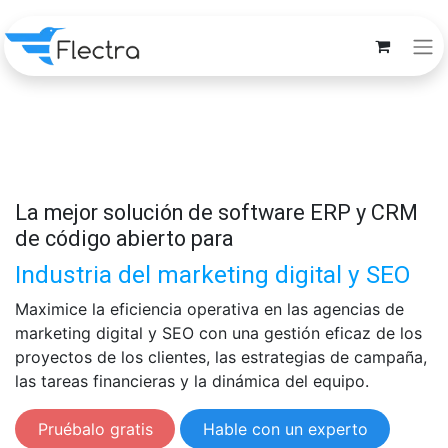
La mejor solución de software ERP y CRM
de código abierto para
Industria del marketing digital y SEO
Maximice la eficiencia operativa en las agencias de
marketing digital y SEO con una gestión eficaz de los
proyectos de los clientes, las estrategias de campaña,
las tareas financieras y la dinámica del equipo.
Pruébalo gratis
Hable con un experto