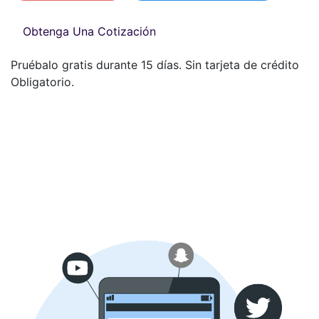
Obtenga Una Cotización
Pruébalo gratis durante 15 días. Sin tarjeta de crédito
Obligatorio.