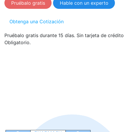
Pruébalo gratis
Hable con un experto
O​​btenga una Cotización
Pruébalo gratis durante 15 días. Sin tarjeta de crédito
Obligatorio.