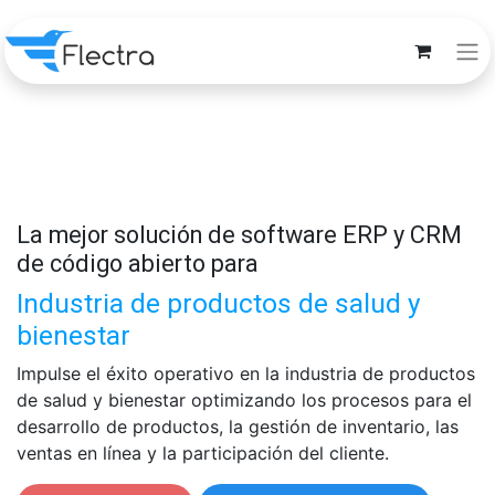
La mejor solución de software ERP y CRM
de código abierto para
Industria de productos de salud y
bienestar
Impulse el éxito operativo en la industria de productos
de salud y bienestar optimizando los procesos para el
desarrollo de productos, la gestión de inventario, las
ventas en línea y la participación del cliente.