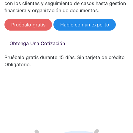
con los clientes y seguimiento de casos hasta gestión
financiera y organización de documentos.
Pruébalo gratis
Hable con un experto
Obtenga Una Cotización
Pruébalo gratis durante 15 días. Sin tarjeta de crédito
Obligatorio.