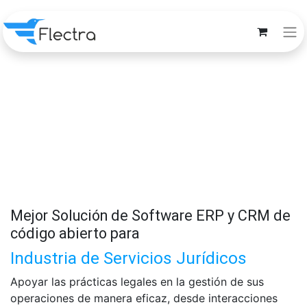
Mejor Solución de Software ERP y CRM de
código abierto para
Industria de Servicios Jurídicos
Apoyar las prácticas legales en la gestión de sus
operaciones de manera eficaz, desde interacciones