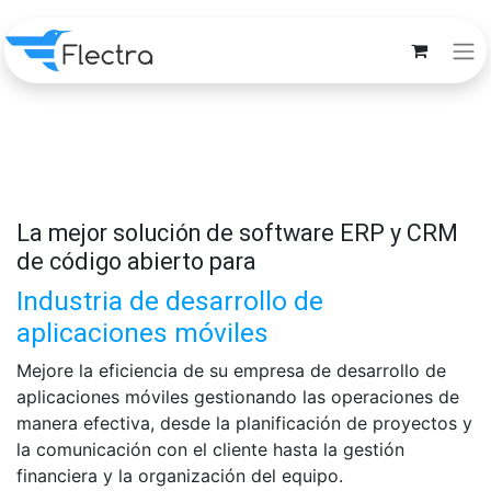
La mejor solución de software ERP y CRM
de código abierto para
Industria de desarrollo de
aplicaciones móviles
Mejore la eficiencia de su empresa de desarrollo de
aplicaciones móviles gestionando las operaciones de
manera efectiva, desde la planificación de proyectos y
la comunicación con el cliente hasta la gestión
financiera y la organización del equipo.