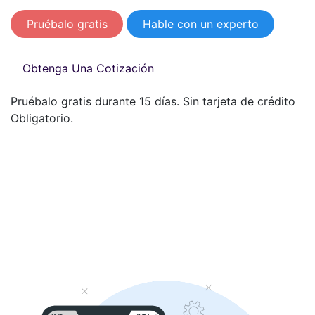
Pruébalo gratis
Hable con un experto
Obtenga Una Cotización
Pruébalo gratis durante 15 días. Sin tarjeta de crédito
Obligatorio.