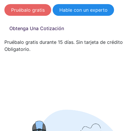
Pruébalo gratis
Hable con un experto
Obtenga Una Cotización
Pruébalo gratis durante 15 días. Sin tarjeta de crédito
Obligatorio.