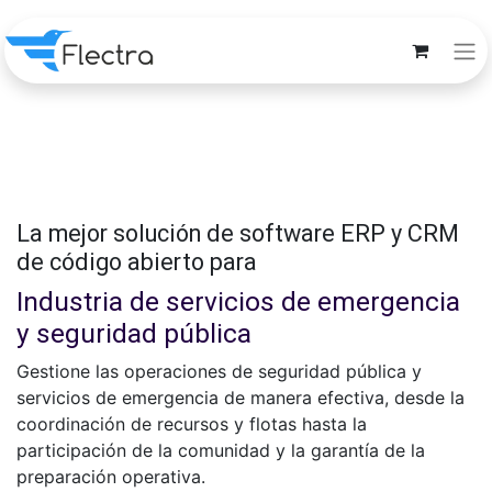
La mejor solución de software ERP y CRM
de código abierto para
Industria de servicios de emergencia
y seguridad pública
Gestione las operaciones de seguridad pública y
servicios de emergencia de manera efectiva, desde la
coordinación de recursos y flotas hasta la
participación de la comunidad y la garantía de la
preparación operativa.