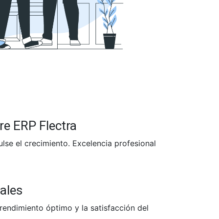
re ERP Flectra
lse el crecimiento. Excelencia profesional
pales
rendimiento óptimo y la satisfacción del