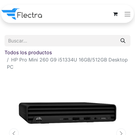
Todos los productos
HP Pro Mini 260 G9 i51334U 16GB/512GB Desktop
PC